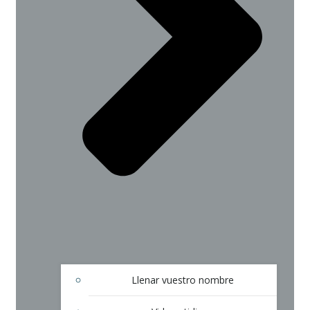
Llenar vuestro nombre