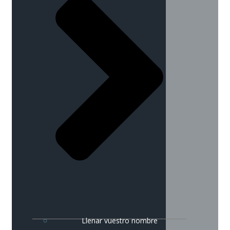
Llenar vuestro nombre