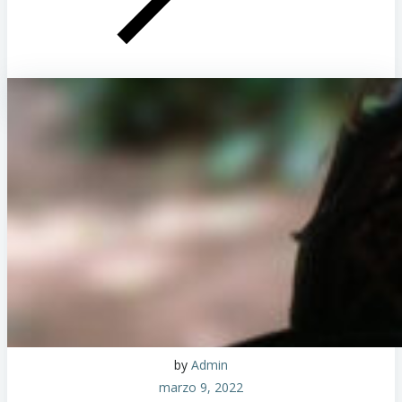
by
Admin
marzo 9, 2022