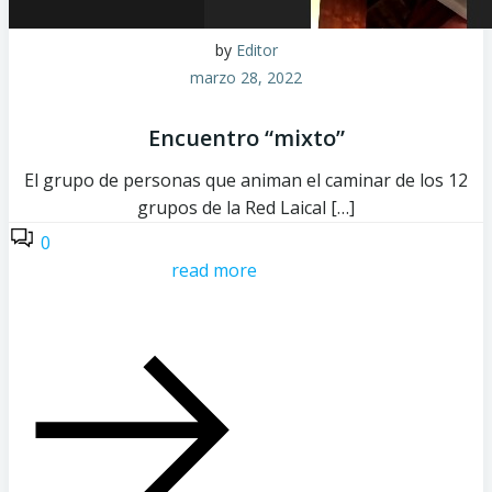
by
Editor
marzo 28, 2022
Encuentro “mixto”
El grupo de personas que animan el caminar de los 12
grupos de la Red Laical […]
0
read more