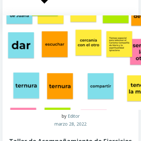
by
Editor
marzo 28, 2022