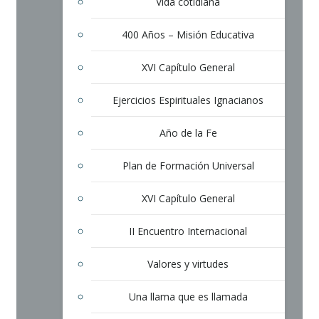
Vida cotidiana
400 Años – Misión Educativa
XVI Capítulo General
Ejercicios Espirituales Ignacianos
Año de la Fe
Plan de Formación Universal
XVI Capítulo General
II Encuentro Internacional
Valores y virtudes
Una llama que es llamada