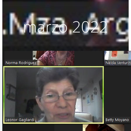
marzo 2022