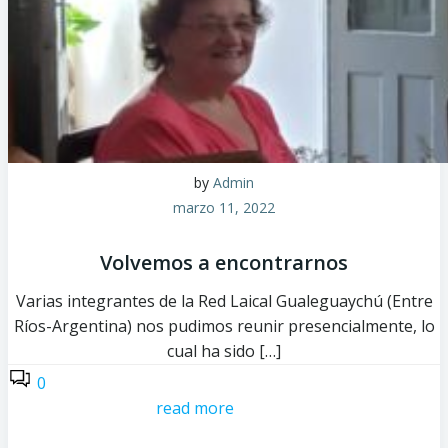
by
Admin
marzo 11, 2022
Volvemos a encontrarnos
Varias integrantes de la Red Laical Gualeguaychú (Entre
Ríos-Argentina) nos pudimos reunir presencialmente, lo
cual ha sido […]
0
read more