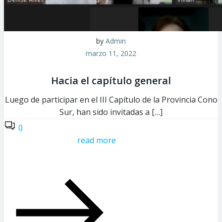
by
Admin
marzo 11, 2022
Hacia el capítulo general
Luego de participar en el III Capítulo de la Provincia Cono
Sur, han sido invitadas a […]
0
read more