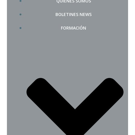
QUIÉNES SOMOS
BOLETINES NEWS
FORMACIÓN