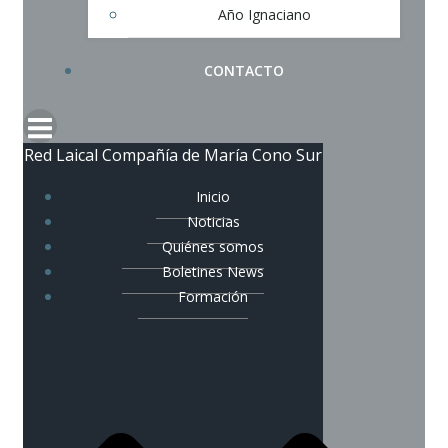
Año Ignaciano
CONTACTO
Red Laical Compañía de María Cono Sur
Inicio
Noticias
Quiénes somos
Boletines News
Formación