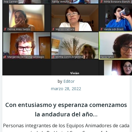
by
Editor
marzo 28, 2022
Con entusiasmo y esperanza comenzamos
la andadura del año…
Personas integrantes de los Equipos Animadores de cada