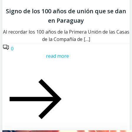
Signo de los 100 años de unión que se dan
en Paraguay
Al recordar los 100 años de la Primera Unión de las Casas
de la Compañía de […]
0
read more