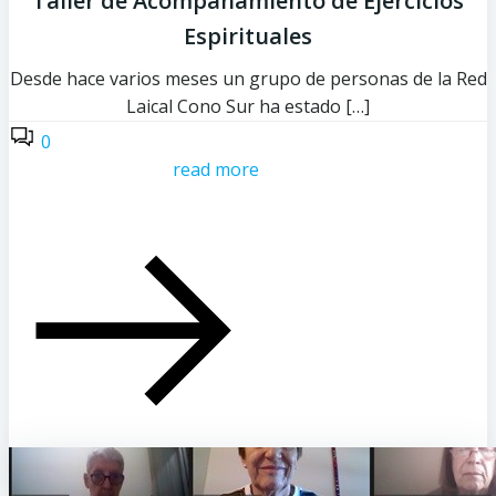
Taller de Acompañamiento de Ejercicios
Espirituales
Desde hace varios meses un grupo de personas de la Red
Laical Cono Sur ha estado […]
0
read more