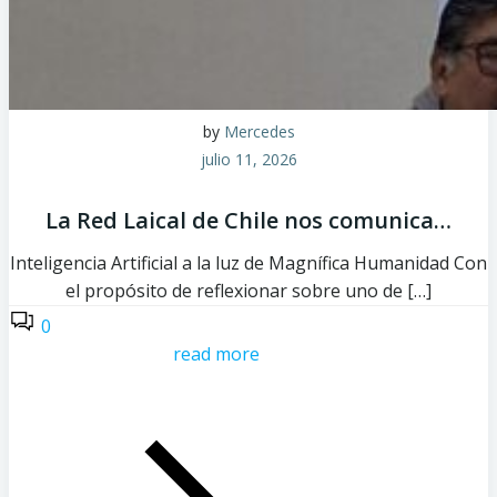
by
Mercedes
julio 11, 2026
La Red Laical de Chile nos comunica…
Inteligencia Artificial a la luz de Magnífica Humanidad Con
el propósito de reflexionar sobre uno de […]
0
read more