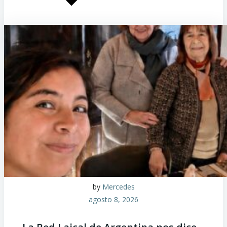
by
Mercedes
agosto 8, 2026