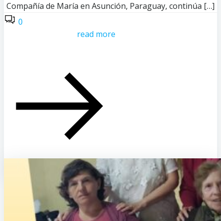
Compañía de María en Asunción, Paraguay, continúa […]
0
read more