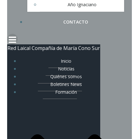
Año Ignaciano
CONTACTO
Red Laical Compañía de María Cono Sur
Inicio
Noticias
Quiénes somos
Boletines News
Formación