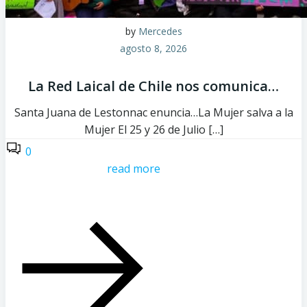
by
Mercedes
agosto 8, 2026
La Red Laical de Chile nos comunica…
Santa Juana de Lestonnac enuncia…La Mujer salva a la
Mujer El 25 y 26 de Julio […]
0
read more