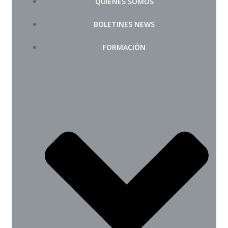
QUIÉNES SOMOS
BOLETINES NEWS
FORMACIÓN