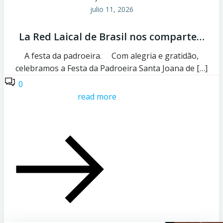
julio 11, 2026
La Red Laical de Brasil nos comparte…
A festa da padroeira. Com alegria e gratidão,
celebramos a Festa da Padroeira Santa Joana de […]
0
read more