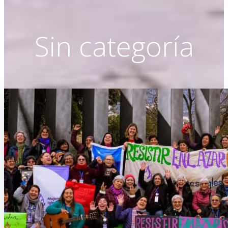
Sin categoría