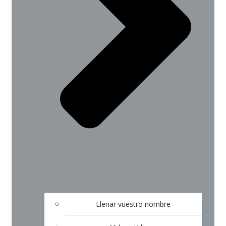
Llenar vuestro nombre