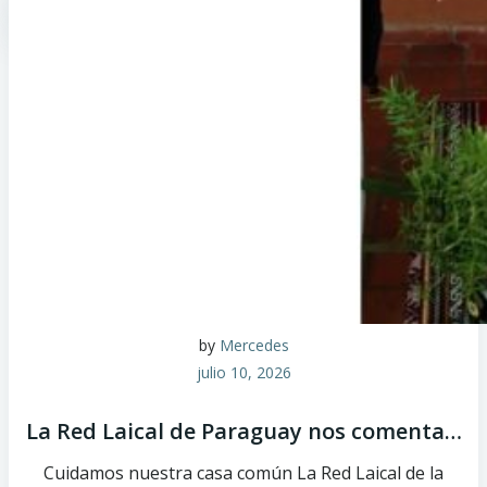
by
Mercedes
julio 10, 2026
La Red Laical de Paraguay nos comenta…
Cuidamos nuestra casa común La Red Laical de la