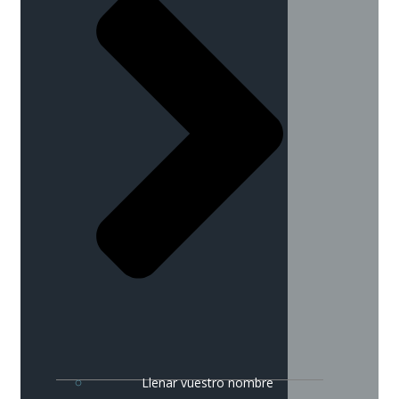
Llenar vuestro nombre