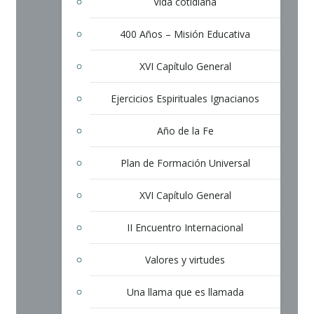
Vida cotidiana
400 Años – Misión Educativa
XVI Capítulo General
Ejercicios Espirituales Ignacianos
Año de la Fe
Plan de Formación Universal
XVI Capítulo General
II Encuentro Internacional
Valores y virtudes
Una llama que es llamada