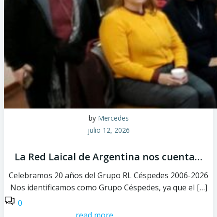
by
Mercedes
julio 12, 2026
La Red Laical de Argentina nos cuenta…
Celebramos 20 años del Grupo RL Céspedes 2006-2026
Nos identificamos como Grupo Céspedes, ya que el […]
0
read more