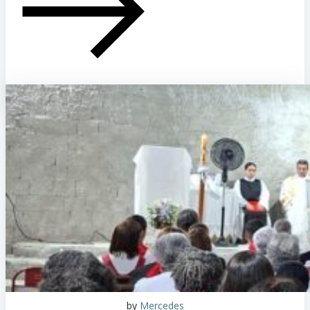
by
Mercedes