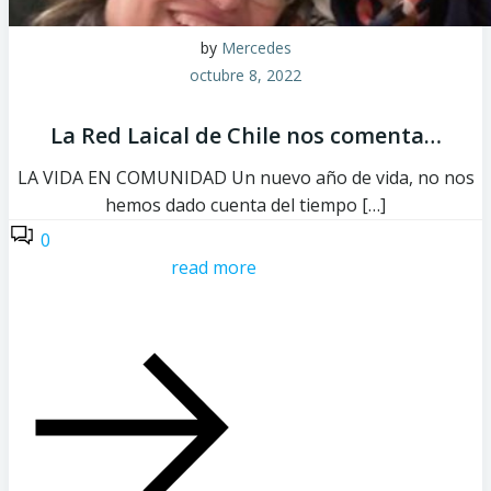
by
Mercedes
octubre 8, 2022
La Red Laical de Chile nos comenta…
LA VIDA EN COMUNIDAD Un nuevo año de vida, no nos
hemos dado cuenta del tiempo […]
0
read more