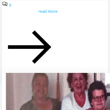
0
read more