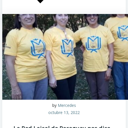
by
Mercedes
octubre 13, 2022