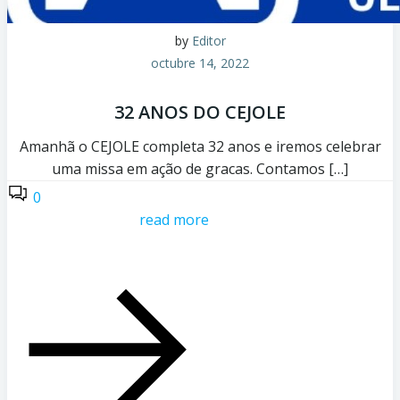
by
Editor
octubre 14, 2022
32 ANOS DO CEJOLE
Amanhã o CEJOLE completa 32 anos e iremos celebrar
uma missa em ação de gracas. Contamos […]
0
read more