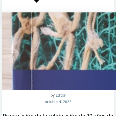
by
Editor
octubre 4, 2022
Preparación de la celebración de 20 años de