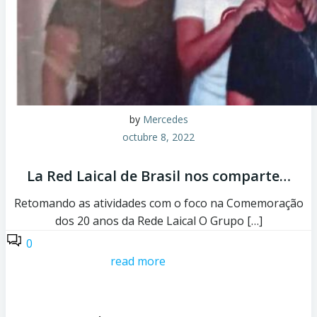
by
Mercedes
octubre 8, 2022
La Red Laical de Brasil nos comparte…
Retomando as atividades com o foco na Comemoração
dos 20 anos da Rede Laical O Grupo […]
0
read more