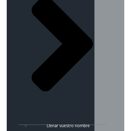
Llenar vuestro nombre