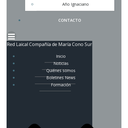
Año Ignaciano
CONTACTO
Red Laical Compañía de María Cono Sur
Inicio
Noticias
Quiénes somos
Boletines News
Formación