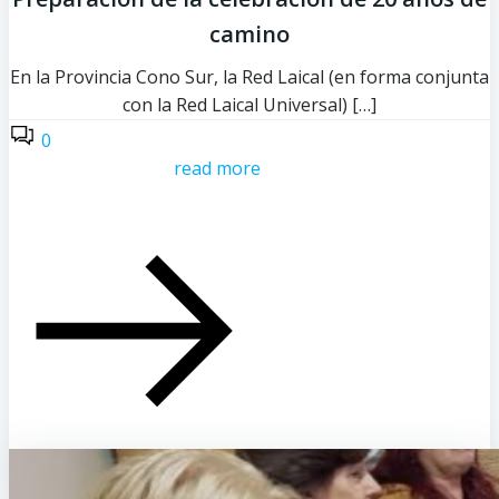
camino
En la Provincia Cono Sur, la Red Laical (en forma conjunta
con la Red Laical Universal) […]
0
read more