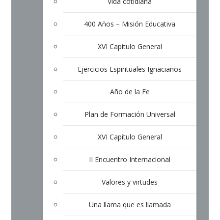
Vida cotidiana
400 Años – Misión Educativa
XVI Capítulo General
Ejercicios Espirituales Ignacianos
Año de la Fe
Plan de Formación Universal
XVI Capítulo General
II Encuentro Internacional
Valores y virtudes
Una llama que es llamada