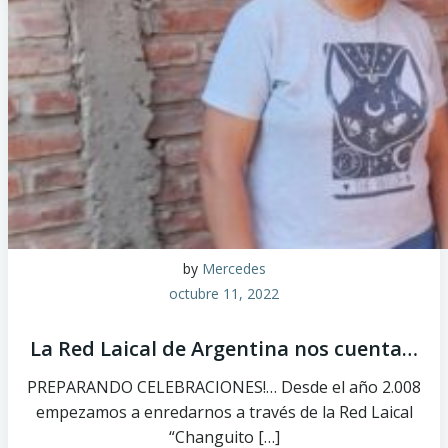
by
Mercedes
octubre 11, 2022
La Red Laical de Argentina nos cuenta…
PREPARANDO CELEBRACIONES!… Desde el año 2.008
empezamos a enredarnos a través de la Red Laical
“Changuito […]