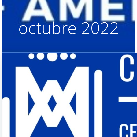
octubre 2022