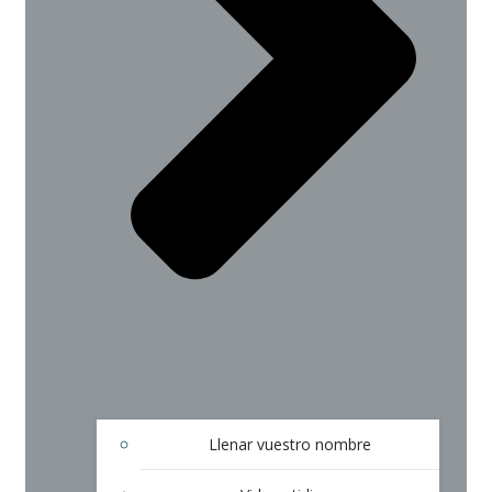
Llenar vuestro nombre