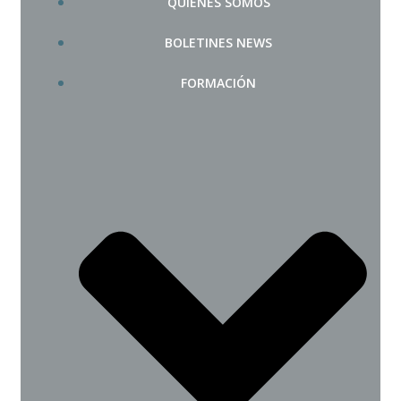
QUIÉNES SOMOS
BOLETINES NEWS
FORMACIÓN