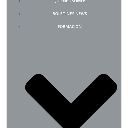
QUIÉNES SOMOS
BOLETINES NEWS
FORMACIÓN