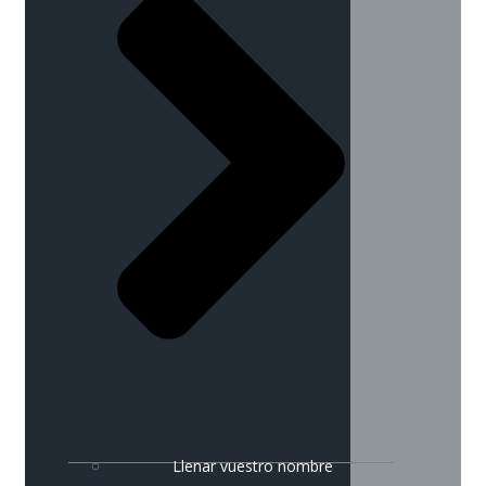
Llenar vuestro nombre