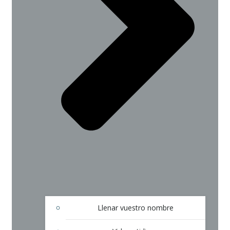
Llenar vuestro nombre