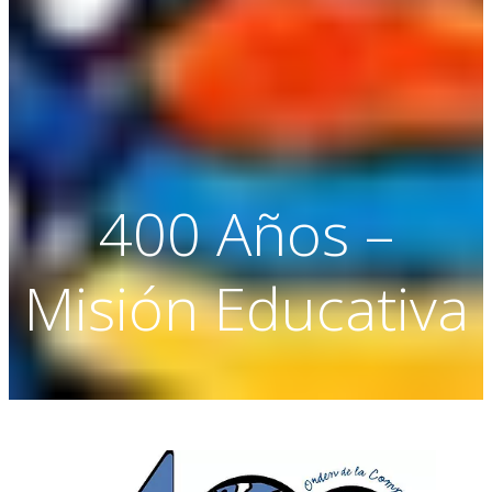
400 Años –
Misión Educativa