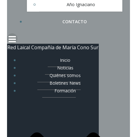
Año Ignaciano
CONTACTO
Red Laical Compañía de María Cono Sur
Inicio
Noticias
Quiénes somos
Boletines News
Formación