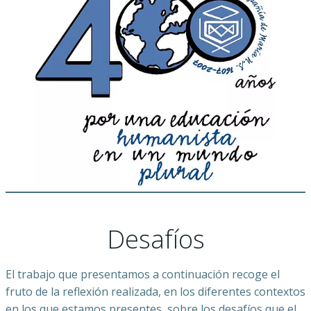
Desafíos
El trabajo que presentamos a continuación recoge el
fruto de la reflexión realizada, en los diferentes contextos
en los que estamos presentes, sobre los desafíos que el