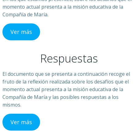
momento actual presenta a la misión educativa de la
Compañía de María.
Ver más
Respuestas
El documento que se presenta a continuación recoge el
fruto de la reflexión realizada sobre los desafíos que el
momento actual presenta a la misión educativa de la
Compañía de María y las posibles respuestas a los
mismos.
Ver más