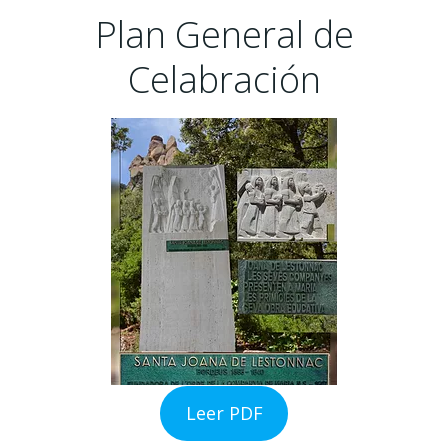
Plan General de
Celabración
Leer PDF