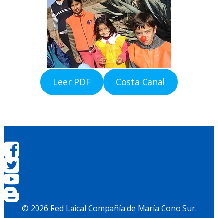
Leer PDF
Costa Canal
© 2026 Red Laical Compañía de María Cono Sur.